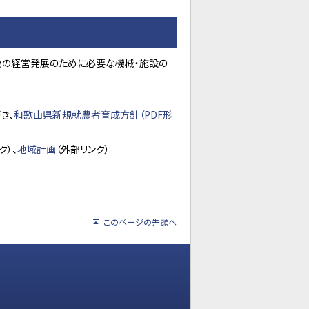
後の経営発展のために必要な機械・施設の
き、
和歌山県新規就農者育成方針（PDF形
ク）、
地域計画
（外部リンク）
このページの先頭へ