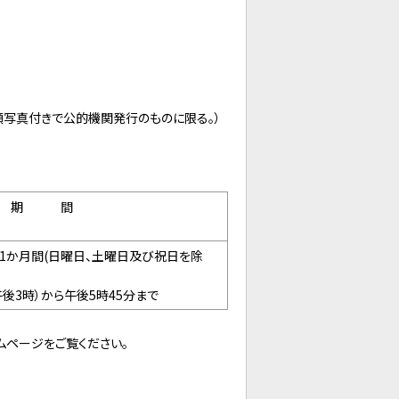
写真付きで公的機関発行のものに限る。）
期 間
1か月間(日曜日、土曜日及び祝日を除
後3時）から午後5時45分まで
ページをご覧ください。