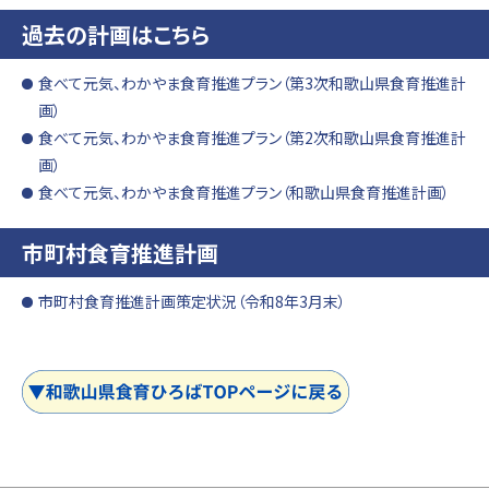
過去の計画はこちら
食べて元気、わかやま食育推進プラン（第3次和歌山県食育推進計
画）
食べて元気、わかやま食育推進プラン（第2次和歌山県食育推進計
画）
食べて元気、わかやま食育推進プラン（和歌山県食育推進計画）
市町村食育推進計画
市町村食育推進計画策定状況（令和8年3月末）