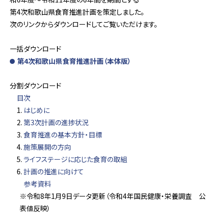
第4次和歌山県食育推進計画を策定しました。
次のリンクからダウンロードしてご覧いただけます。
一括ダウンロード
第4次和歌山県食育推進計画（本体版）
分割ダウンロード
目次
はじめに
第3次計画の進捗状況
食育推進の基本方針・目標
施策展開の方向
ライフステージに応じた食育の取組
計画の推進に向けて
参考資料
※令和8年1月9日データ更新（令和4年国民健康・栄養調査 公
表値反映）