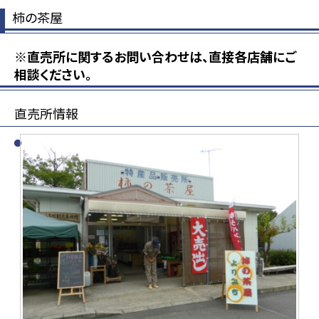
柿の茶屋
※直売所に関するお問い合わせは、直接各店舗にご
相談ください。
直売所情報