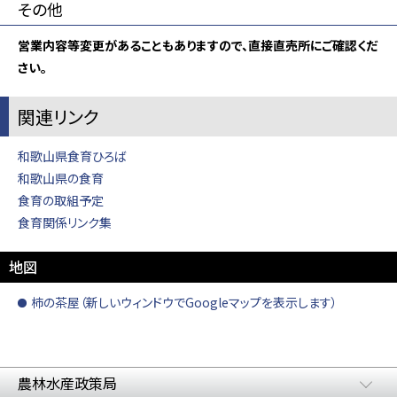
その他
営業内容等変更があることもありますので、直接直売所にご確認くだ
さい。
関連リンク
和歌山県食育ひろば
和歌山県の食育
食育の取組予定
食育関係リンク集
地図
柿の茶屋（新しいウィンドウでGoogleマップを表示します）
農林水産政策局