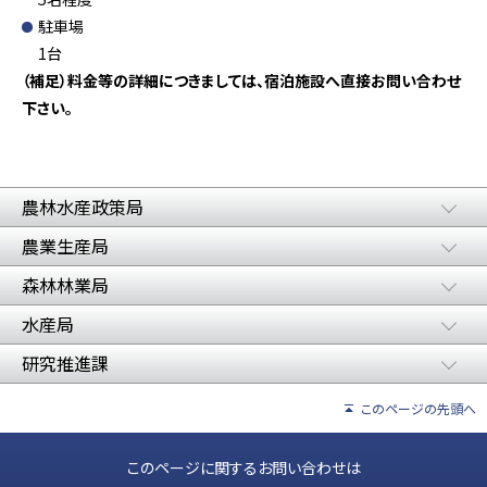
駐車場
1台
（補足）料金等の詳細につきましては、宿泊施設へ直接お問い合わせ
下さい。
農林水産政策局
農業生産局
森林林業局
水産局
研究推進課
このページの先頭へ
このページに関するお問い合わせは