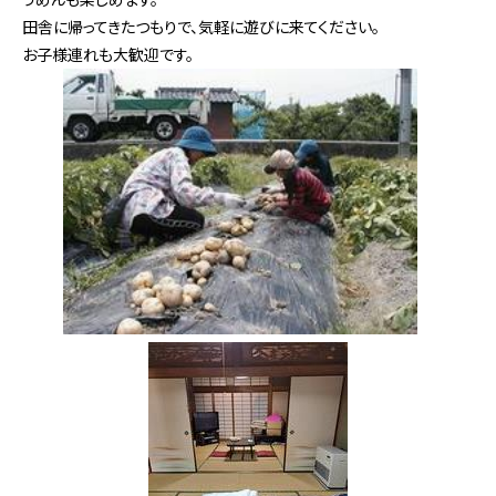
田舎に帰ってきたつもりで、気軽に遊びに来てください。
お子様連れも大歓迎です。