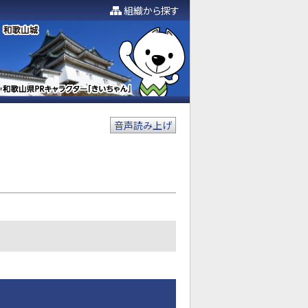
組織から探す
音声読み上げ