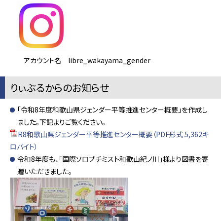
アカウント名 libre_wakayama_gender
りぃぶるからのお知らせ
「令和8年度和歌山県ジェンダー平等推進センター概要」を作成し
ました。下記よりご覧ください。
R8和歌山県ジェンダー平等推進センター概要（PDF形式 5,362キ
ロバイト）
令和8年度も、「国際ソロプチミスト和歌山紀ノ川」様より図書を寄
贈いただきました。