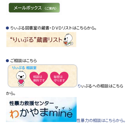
りぃぶる図書室の蔵書・ＤＶＤリストはこちらから。
ご相談はこちら
り
ぃぶるへの相談はこちら
から。
性暴力の相談はこちらから。