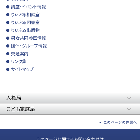
講座・イベント情報
りぃぶる相談室
りぃぶる図書室
りぃぶる出版物
男女共同参画情報
団体・グループ情報
交通案内
リンク集
サイトマップ
人権局
こども家庭局
このページの先頭へ
このページに関するお問い合わせは