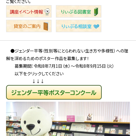
ご覧ください。
●ジェンダー平等（性別等にとらわれない生き方や多様性）への理
解を深めるためのポスター作品を募集します！
募集期間：令和8年7月1日（水）～令和8年9月15日（火）
以下をクリックしてください
↓↓↓