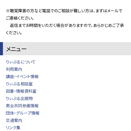
※聴覚障害の方など電話でのご相談が難しい方は、まずはメールで
ご連絡ください。
返信までお時間をいただく場合がありますので、あらかじめご了承
ください。
メニュー
りぃぶるについて
利用案内
講座・イベント情報
りぃぶる相談室
図書・情報資料室
りぃぶる出版物
男女共同参画情報
団体・グループ情報
交通案内
リンク集