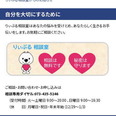
自分を大切にするために
りぃぶる相談室はあなたの悩みを受けとめ、あなたらしく生きるお手
伝いをします。お気軽にご相談ください。
ご相談・お問い合わせ・お申し込みは
相談専用ダイヤル:073-435-5246
（受付時間） 火～土曜日 9:00～20:00 、日曜日 9:00～16:30
（休 日） 月曜日・祝日・年末年始（12/29～1/3）