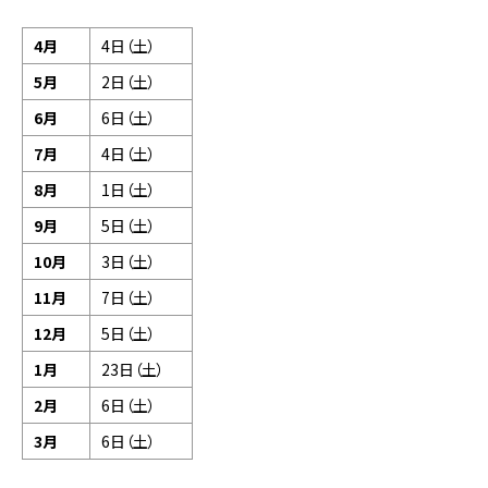
4月
4日（土）
5月
2日（土）
6月
6日（土）
7月
4日（土）
8月
1日（土）
9月
5日（土）
10月
3日（土）
11月
7日（土）
12月
5日（土）
1月
23日（土）
2月
6日（土）
3月
6日（土）