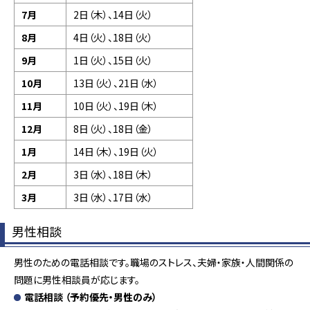
7月
2日（木）、14日（火）
8月
4日（火）、18日（火）
9月
1日（火）、15日（火）
10月
13日（火）、21日（水）
11月
10日（火）、19日（木）
12月
8日（火）、18日（金）
1月
14日（木）、19日（火）
2月
3日（水）、18日（木）
3月
3日（水）、17日（水）
男性相談
男性のための電話相談です。職場のストレス、夫婦・家族・人間関係の
問題に男性相談員が応じます。
電話相談 （予約優先・男性のみ）