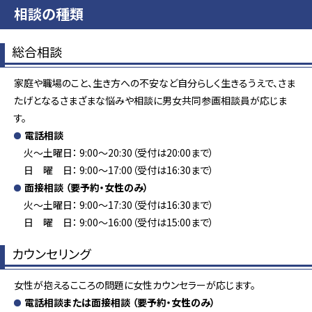
相談の種類
総合相談
家庭や職場のこと、生き方への不安など自分らしく生きるうえで、さま
たげとなるさまざまな悩みや相談に男女共同参画相談員が応じま
す。
電話相談
火～土曜日： 9:00～20:30（受付は20:00まで）
日 曜 日： 9:00～17:00（受付は16:30まで）
面接相談
（要予約・女性のみ）
火～土曜日： 9:00～17:30（受付は16:30まで）
日 曜 日： 9:00～16:00（受付は15:00まで）
カウンセリング
女性が抱えるこころの問題に女性カウンセラーが応じます。
電話相談または面接相談
（要予約・女性のみ）