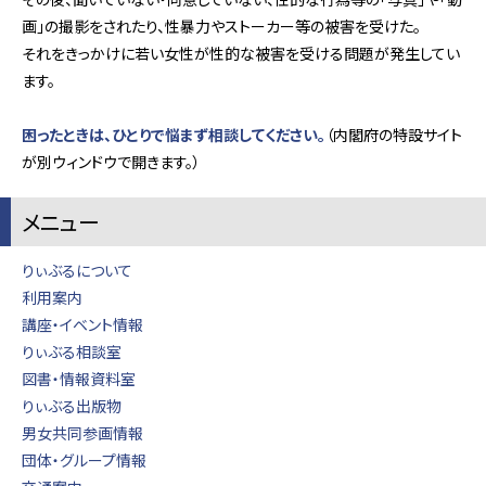
画」の撮影をされたり、性暴力やストーカー等の被害を受けた。
それをきっかけに若い女性が性的な被害を受ける問題が発生してい
ます。
困ったときは、ひとりで悩まず相談してください。
（内閣府の特設サイト
が別ウィンドウで開きます。）
メニュー
りぃぶるについて
利用案内
講座・イベント情報
りぃぶる相談室
図書・情報資料室
りぃぶる出版物
男女共同参画情報
団体・グループ情報