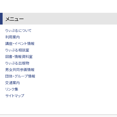
メニュー
りぃぶるについて
利用案内
講座・イベント情報
りぃぶる相談室
図書・情報資料室
りぃぶる出版物
男女共同参画情報
団体・グループ情報
交通案内
リンク集
サイトマップ