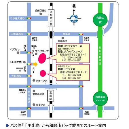
バス停「手平出島」から和歌山ビッグ愛までのルート案内