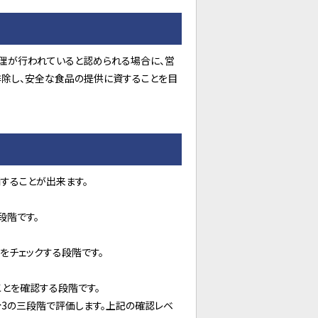
理が行われていると認められる場合に、営
排除し、安全な食品の提供に資することを目
することが出来ます。
段階です。
をチェックする段階です。
ことを確認する段階です。
分3の三段階で評価します。上記の確認レベ