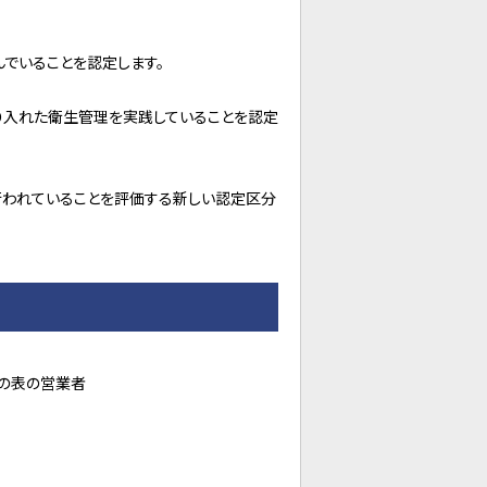
でいることを認定します。
り入れた衛生管理を実践していることを認定
が行われていることを評価する新しい認定区分
下の表の営業者