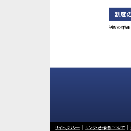
制度
制度の詳細
サイトポリシー
リンク・著作権について