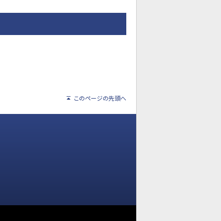
このページの先頭へ