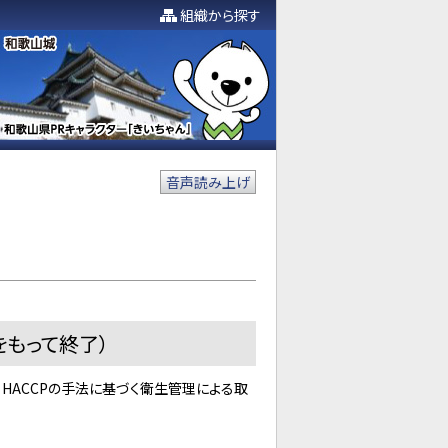
組織から探す
音声読み上げ
をもって終了）
HACCPの手法に基づく衛生管理による取