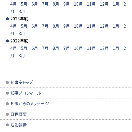
4月
5月
6月
7月
8月
9月
10月
11月
12月
1月
2
月
3月
2023年度
4月
5月
6月
7月
8月
9月
10月
11月
12月
1月
2
月
3月
2022年度
4月
5月
6月
7月
8月
9月
10月
11月
12月
1月
2
月
3月
知事室トップ
知事プロフィール
知事からのメッセージ
日程概要
活動報告