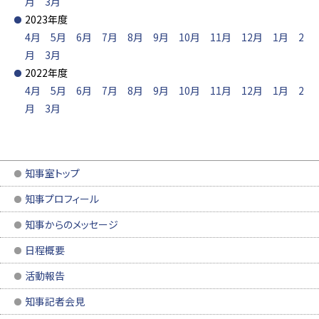
月
3月
2023年度
4月
5月
6月
7月
8月
9月
10月
11月
12月
1月
2
月
3月
2022年度
4月
5月
6月
7月
8月
9月
10月
11月
12月
1月
2
月
3月
知事室トップ
知事プロフィール
知事からのメッセージ
日程概要
活動報告
知事記者会見