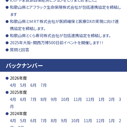
わかやま資源自律経済ビジョンをとりまとめました。
和歌山県とアフラック生命保険株式会社が包括連携協定を締結し
ます
和歌山県とＭＲＴ株式会社が医師確保と医療DXの実現に向け連
携協定を締結します。
和歌山県とくら寿司株式会社が包括連携協定を締結します。
2025年大阪・関西万博500日前イベントを開催します！！
質問と回答
バックナンバー
2026年度
4月
5月
6月
7月
2025年度
4月
6月
7月
8月
9月
10月
11月
12月
1月
2月
3
月
2024年度
4月
5月
6月
7月
8月
9月
10月
11月
12月
1月
2