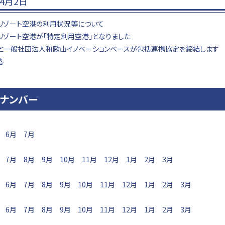
年4月2日
リゾート空港の利用状況等について
リゾート空港が「特定利用空港」となりました
と一般社団法人和歌山イノベーションベースが包括連携協定を締結します
答
クナンバー
6月
7月
7月
8月
9月
10月
11月
12月
1月
2月
3月
6月
7月
8月
9月
10月
11月
12月
1月
2月
3月
6月
7月
8月
9月
10月
11月
12月
1月
2月
3月