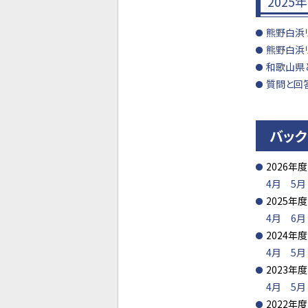
2025
熊野白浜
熊野白浜
和歌山県
質問と回
バッ
2026年度
4月
5月
2025年度
4月
6月
2024年度
4月
5月
2023年度
4月
5月
2022年度