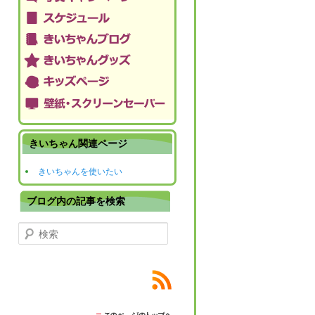
きいちゃん関連ページ
きいちゃんを使いたい
ブログ内の記事を検索
検索