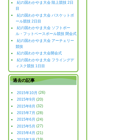
紀の国わかやま大会 陸上競技 2日
目
紀の国わかやま大会 バスケットボ
ール競技 2日目
紀の国わかやま大会 ソフトボー
ル・フットベースボール競技 閉会式
紀の国わかやま大会 アーチェリー
競技
紀の国わかやま大会開会式
紀の国わかやま大会 フライングデ
ィスク競技 1日目
過去の記事
2015年10月
(26)
2015年9月
(20)
2015年8月
(32)
2015年7月
(28)
2015年6月
(24)
2015年5月
(27)
2015年4月
(21)
2015年3月
(19)