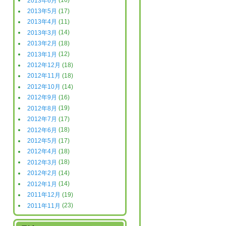
2013年6月
(16)
2013年5月
(17)
2013年4月
(11)
2013年3月
(14)
2013年2月
(18)
2013年1月
(12)
2012年12月
(18)
2012年11月
(18)
2012年10月
(14)
2012年9月
(16)
2012年8月
(19)
2012年7月
(17)
2012年6月
(18)
2012年5月
(17)
2012年4月
(18)
2012年3月
(18)
2012年2月
(14)
2012年1月
(14)
2011年12月
(19)
2011年11月
(23)