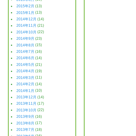
2015年2月
(13)
2015年1月
(13)
2014年12月
(14)
2014年11月
(21)
2014年10月
(22)
2014年9月
(23)
2014年8月
(15)
2014年7月
(16)
2014年6月
(14)
2014年5月
(21)
2014年4月
(19)
2014年3月
(11)
2014年2月
(14)
2014年1月
(10)
2013年12月
(14)
2013年11月
(17)
2013年10月
(22)
2013年9月
(16)
2013年8月
(17)
2013年7月
(18)