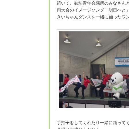
続いて、御坊青年会議所のみなさん
両大会のイメージソング「明日へと
きいちゃんダンスを一緒に踊ったワ
手拍子をしてくれたり一緒に踊って