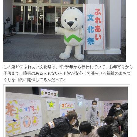
この第19回ふれあい文化祭は、平成6年から行われていて、お年寄りから
子供まで、障害のある人もない人も皆が安心して暮らせる福祉のまちづ
くりを目的に開催してるんだって♪