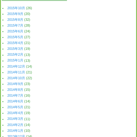
2015年10月
(26)
2015年9月
(20)
2015年8月
(32)
2015年7月
(28)
2015年6月
(24)
2015年5月
(27)
2015年4月
(21)
2015年3月
(19)
2015年2月
(13)
2015年1月
(13)
2014年12月
(14)
2014年11月
(21)
2014年10月
(22)
2014年9月
(23)
2014年8月
(15)
2014年7月
(16)
2014年6月
(14)
2014年5月
(21)
2014年4月
(19)
2014年3月
(11)
2014年2月
(14)
2014年1月
(10)
2013年12月
(14)