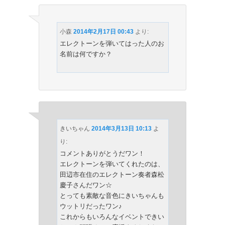
小森
2014年2月17日 00:43
より:
エレクトーンを弾いてはった人のお
名前は何ですか？
きいちゃん
2014年3月13日 10:13
よ
り:
コメントありがとうだワン！
エレクトーンを弾いてくれたのは、
田辺市在住のエレクトーン奏者森松
慶子さんだワン☆
とっても素敵な音色にきいちゃんも
ウットリだったワン♪
これからもいろんなイベントできい