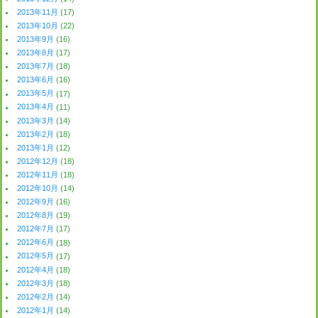
2013年11月
(17)
2013年10月
(22)
2013年9月
(16)
2013年8月
(17)
2013年7月
(18)
2013年6月
(16)
2013年5月
(17)
2013年4月
(11)
2013年3月
(14)
2013年2月
(18)
2013年1月
(12)
2012年12月
(18)
2012年11月
(18)
2012年10月
(14)
2012年9月
(16)
2012年8月
(19)
2012年7月
(17)
2012年6月
(18)
2012年5月
(17)
2012年4月
(18)
2012年3月
(18)
2012年2月
(14)
2012年1月
(14)