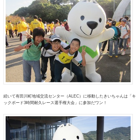
続いて有田川町地域交流センター（ALEC）に移動したきいちゃんは「キ
ックボード3時間耐久レース選手権大会」に参加だワン！