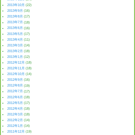
2013年10月
(22)
2013年9月
(16)
2013年8月
(17)
2013年7月
(18)
2013年6月
(16)
2013年5月
(17)
2013年4月
(11)
2013年3月
(14)
2013年2月
(18)
2013年1月
(12)
2012年12月
(18)
2012年11月
(18)
2012年10月
(14)
2012年9月
(16)
2012年8月
(19)
2012年7月
(17)
2012年6月
(18)
2012年5月
(17)
2012年4月
(18)
2012年3月
(18)
2012年2月
(14)
2012年1月
(14)
2011年12月
(19)