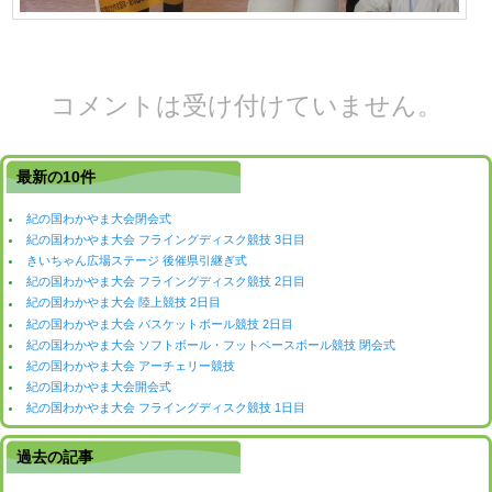
コメントは受け付けていません。
最新の10件
紀の国わかやま大会閉会式
紀の国わかやま大会 フライングディスク競技 3日目
きいちゃん広場ステージ 後催県引継ぎ式
紀の国わかやま大会 フライングディスク競技 2日目
紀の国わかやま大会 陸上競技 2日目
紀の国わかやま大会 バスケットボール競技 2日目
紀の国わかやま大会 ソフトボール・フットベースボール競技 閉会式
紀の国わかやま大会 アーチェリー競技
紀の国わかやま大会開会式
紀の国わかやま大会 フライングディスク競技 1日目
過去の記事