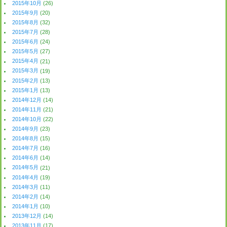
2015年10月
(26)
2015年9月
(20)
2015年8月
(32)
2015年7月
(28)
2015年6月
(24)
2015年5月
(27)
2015年4月
(21)
2015年3月
(19)
2015年2月
(13)
2015年1月
(13)
2014年12月
(14)
2014年11月
(21)
2014年10月
(22)
2014年9月
(23)
2014年8月
(15)
2014年7月
(16)
2014年6月
(14)
2014年5月
(21)
2014年4月
(19)
2014年3月
(11)
2014年2月
(14)
2014年1月
(10)
2013年12月
(14)
2013年11月
(17)