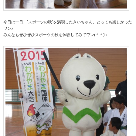
今日は一日、”スポーツの秋”を満喫したきいちゃん、とっても楽しかった
ワン♪
みんなもぜひぜひスポーツの秋を体験してみてワン(＾＾)b