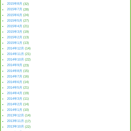
2015年8月
(32)
2015年7月
(28)
2015年6月
(24)
2015年5月
(27)
2015年4月
(21)
2015年3月
(19)
2015年2月
(13)
2015年1月
(13)
2014年12月
(14)
2014年11月
(21)
2014年10月
(22)
2014年9月
(23)
2014年8月
(15)
2014年7月
(16)
2014年6月
(14)
2014年5月
(21)
2014年4月
(19)
2014年3月
(11)
2014年2月
(14)
2014年1月
(10)
2013年12月
(14)
2013年11月
(17)
2013年10月
(22)