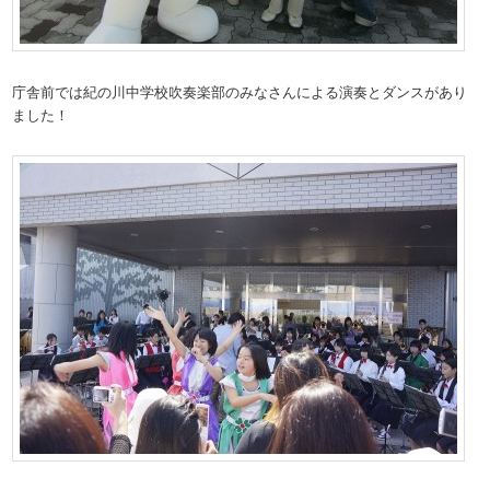
庁舎前では紀の川中学校吹奏楽部のみなさんによる演奏とダンスがあり
ました！