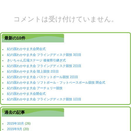
コメントは受け付けていません。
最新の10件
紀の国わかやま大会閉会式
紀の国わかやま大会 フライングディスク競技 3日目
きいちゃん広場ステージ 後催県引継ぎ式
紀の国わかやま大会 フライングディスク競技 2日目
紀の国わかやま大会 陸上競技 2日目
紀の国わかやま大会 バスケットボール競技 2日目
紀の国わかやま大会 ソフトボール・フットベースボール競技 閉会式
紀の国わかやま大会 アーチェリー競技
紀の国わかやま大会開会式
紀の国わかやま大会 フライングディスク競技 1日目
過去の記事
2015年10月
(26)
2015年9月
(20)