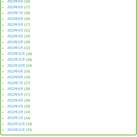
2013年9月
(16)
2013年8月
(17)
2013年7月
(18)
2013年6月
(16)
2013年5月
(17)
2013年4月
(11)
2013年3月
(14)
2013年2月
(18)
2013年1月
(12)
2012年12月
(18)
2012年11月
(18)
2012年10月
(14)
2012年9月
(16)
2012年8月
(19)
2012年7月
(17)
2012年6月
(18)
2012年5月
(17)
2012年4月
(18)
2012年3月
(18)
2012年2月
(14)
2012年1月
(14)
2011年12月
(19)
2011年11月
(23)