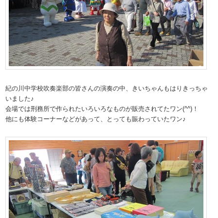
紀の川中学校吹奏楽部の皆さんの演奏の中、きいちゃんもはりきっちゃ
いました♪
会場では刑務所で作られたいろいろなものが販売されてたワン(^^)！
他にも体験コーナーなどがあって、とっても賑わっていたワン♪