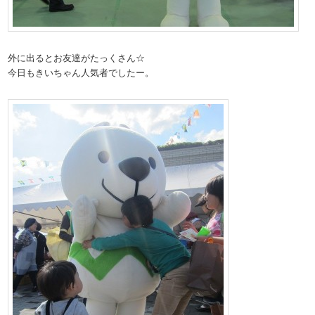
外に出るとお友達がたっくさん☆
今日もきいちゃん人気者でしたー。