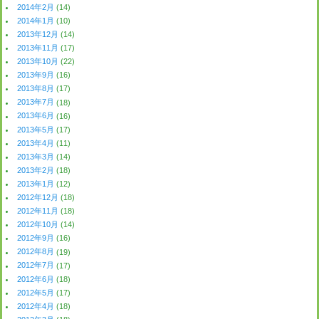
2014年2月
(14)
2014年1月
(10)
2013年12月
(14)
2013年11月
(17)
2013年10月
(22)
2013年9月
(16)
2013年8月
(17)
2013年7月
(18)
2013年6月
(16)
2013年5月
(17)
2013年4月
(11)
2013年3月
(14)
2013年2月
(18)
2013年1月
(12)
2012年12月
(18)
2012年11月
(18)
2012年10月
(14)
2012年9月
(16)
2012年8月
(19)
2012年7月
(17)
2012年6月
(18)
2012年5月
(17)
2012年4月
(18)