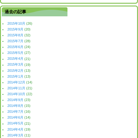
過去の記事
2015年10月
(26)
2015年9月
(20)
2015年8月
(32)
2015年7月
(28)
2015年6月
(24)
2015年5月
(27)
2015年4月
(21)
2015年3月
(19)
2015年2月
(13)
2015年1月
(13)
2014年12月
(14)
2014年11月
(21)
2014年10月
(22)
2014年9月
(23)
2014年8月
(15)
2014年7月
(16)
2014年6月
(14)
2014年5月
(21)
2014年4月
(19)
2014年3月
(11)