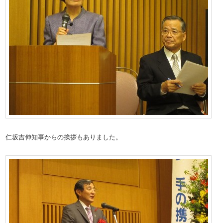
仁坂吉伸知事からの挨拶もありました。