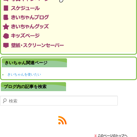
きいちゃん関連ページ
きいちゃんを使いたい
ブログ内の記事を検索
検索