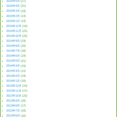
2015年5月
(27)
2015年4月
(21)
2015年3月
(19)
2015年2月
(13)
2015年1月
(13)
2014年12月
(14)
2014年11月
(21)
2014年10月
(22)
2014年9月
(23)
2014年8月
(15)
2014年7月
(16)
2014年6月
(14)
2014年5月
(21)
2014年4月
(19)
2014年3月
(11)
2014年2月
(14)
2014年1月
(10)
2013年12月
(14)
2013年11月
(17)
2013年10月
(22)
2013年9月
(16)
2013年8月
(17)
2013年7月
(18)
2013年6月
(16)