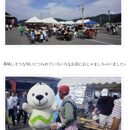
美味しそうな匂いにつられていろいろなお店におじゃましちゃいました♪