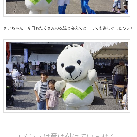
きいちゃん、今日もたくさんの友達と会えてとーっても楽しかったワン♪
コメントは受け付けていません。