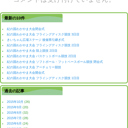
最新の10件
紀の国わかやま大会閉会式
紀の国わかやま大会 フライングディスク競技 3日目
きいちゃん広場ステージ 後催県引継ぎ式
紀の国わかやま大会 フライングディスク競技 2日目
紀の国わかやま大会 陸上競技 2日目
紀の国わかやま大会 バスケットボール競技 2日目
紀の国わかやま大会 ソフトボール・フットベースボール競技 閉会式
紀の国わかやま大会 アーチェリー競技
紀の国わかやま大会開会式
紀の国わかやま大会 フライングディスク競技 1日目
過去の記事
2015年10月
(26)
2015年9月
(20)
2015年8月
(32)
2015年7月
(28)
2015年6月
(24)