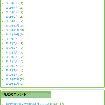
2013年5月
(17)
2013年4月
(11)
2013年3月
(14)
2013年2月
(18)
2013年1月
(12)
2012年12月
(18)
2012年11月
(18)
2012年10月
(14)
2012年9月
(16)
2012年8月
(19)
2012年7月
(17)
2012年6月
(18)
2012年5月
(17)
2012年4月
(18)
2012年3月
(18)
2012年2月
(14)
2012年1月
(14)
2011年12月
(19)
2011年11月
(23)
最近のコメント
春の全国交通安全運動街頭啓発出発式
に
匿名
より