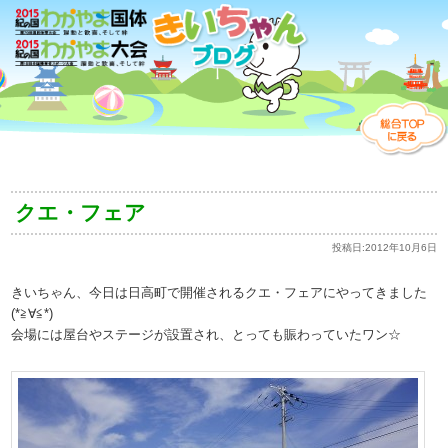
クエ・フェア
投稿日:
2012年10月6日
きいちゃん、今日は日高町で開催されるクエ・フェアにやってきました
(*≧∀≦*)
会場には屋台やステージが設置され、とっても賑わっていたワン☆