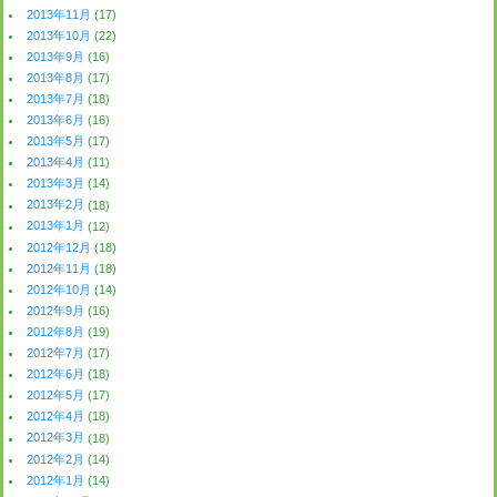
2013年11月
(17)
2013年10月
(22)
2013年9月
(16)
2013年8月
(17)
2013年7月
(18)
2013年6月
(16)
2013年5月
(17)
2013年4月
(11)
2013年3月
(14)
2013年2月
(18)
2013年1月
(12)
2012年12月
(18)
2012年11月
(18)
2012年10月
(14)
2012年9月
(16)
2012年8月
(19)
2012年7月
(17)
2012年6月
(18)
2012年5月
(17)
2012年4月
(18)
2012年3月
(18)
2012年2月
(14)
2012年1月
(14)