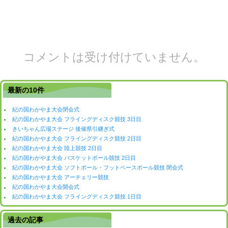
コメントは受け付けていません。
最新の10件
紀の国わかやま大会閉会式
紀の国わかやま大会 フライングディスク競技 3日目
きいちゃん広場ステージ 後催県引継ぎ式
紀の国わかやま大会 フライングディスク競技 2日目
紀の国わかやま大会 陸上競技 2日目
紀の国わかやま大会 バスケットボール競技 2日目
紀の国わかやま大会 ソフトボール・フットベースボール競技 閉会式
紀の国わかやま大会 アーチェリー競技
紀の国わかやま大会開会式
紀の国わかやま大会 フライングディスク競技 1日目
過去の記事