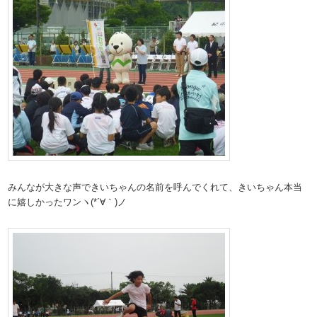
みんなが大きな声できいちゃんの名前を呼んでくれて、きいちゃん本当
に嬉しかったワンヽ(*´∀｀)ノ