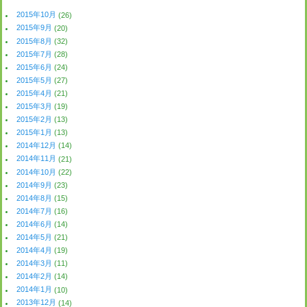
2015年10月
(26)
2015年9月
(20)
2015年8月
(32)
2015年7月
(28)
2015年6月
(24)
2015年5月
(27)
2015年4月
(21)
2015年3月
(19)
2015年2月
(13)
2015年1月
(13)
2014年12月
(14)
2014年11月
(21)
2014年10月
(22)
2014年9月
(23)
2014年8月
(15)
2014年7月
(16)
2014年6月
(14)
2014年5月
(21)
2014年4月
(19)
2014年3月
(11)
2014年2月
(14)
2014年1月
(10)
2013年12月
(14)