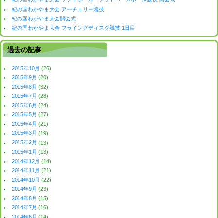
紀の国わかやま大会 アーチェリー競技
紀の国わかやま大会開会式
紀の国わかやま大会 フライングディスク競技 1日目
過去の記事
2015年10月
(26)
2015年9月
(20)
2015年8月
(32)
2015年7月
(28)
2015年6月
(24)
2015年5月
(27)
2015年4月
(21)
2015年3月
(19)
2015年2月
(13)
2015年1月
(13)
2014年12月
(14)
2014年11月
(21)
2014年10月
(22)
2014年9月
(23)
2014年8月
(15)
2014年7月
(16)
2014年6月
(14)