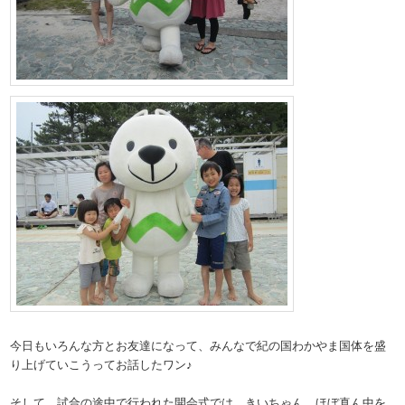
今日もいろんな方とお友達になって、みんなで紀の国わかやま国体を盛
り上げていこうってお話したワン♪
そして、試合の途中で行われた開会式では、きいちゃん、ほぼ真ん中を