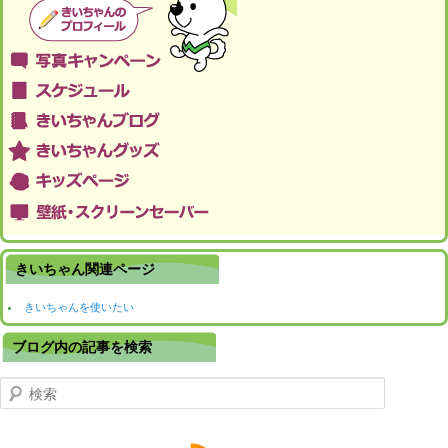
きいちゃん関連ページ
きいちゃんを使いたい
ブログ内の記事を検索
検索