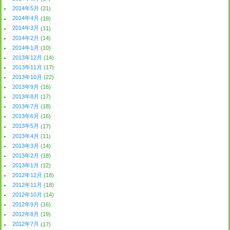
2014年5月
(21)
2014年4月
(19)
2014年3月
(11)
2014年2月
(14)
2014年1月
(10)
2013年12月
(14)
2013年11月
(17)
2013年10月
(22)
2013年9月
(16)
2013年8月
(17)
2013年7月
(18)
2013年6月
(16)
2013年5月
(17)
2013年4月
(11)
2013年3月
(14)
2013年2月
(18)
2013年1月
(12)
2012年12月
(18)
2012年11月
(18)
2012年10月
(14)
2012年9月
(16)
2012年8月
(19)
2012年7月
(17)