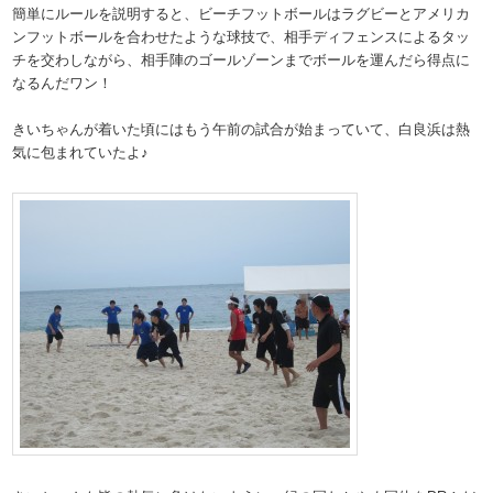
簡単にルールを説明すると、ビーチフットボールはラグビーとアメリカ
ンフットボールを合わせたような球技で、相手ディフェンスによるタッ
チを交わしながら、相手陣のゴールゾーンまでボールを運んだら得点に
なるんだワン！
きいちゃんが着いた頃にはもう午前の試合が始まっていて、白良浜は熱
気に包まれていたよ♪