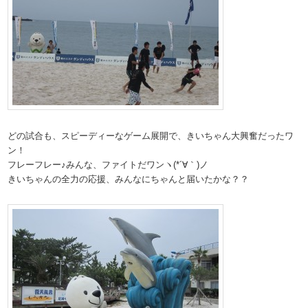
どの試合も、スピーディーなゲーム展開で、きいちゃん大興奮だったワ
ン！
フレーフレー♪みんな、ファイトだワンヽ(*´∀｀)ノ
きいちゃんの全力の応援、みんなにちゃんと届いたかな？？