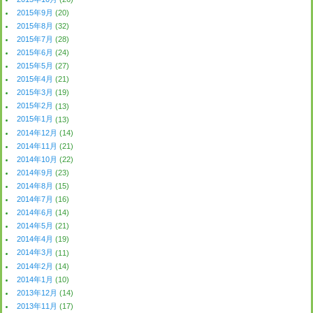
2015年9月
(20)
2015年8月
(32)
2015年7月
(28)
2015年6月
(24)
2015年5月
(27)
2015年4月
(21)
2015年3月
(19)
2015年2月
(13)
2015年1月
(13)
2014年12月
(14)
2014年11月
(21)
2014年10月
(22)
2014年9月
(23)
2014年8月
(15)
2014年7月
(16)
2014年6月
(14)
2014年5月
(21)
2014年4月
(19)
2014年3月
(11)
2014年2月
(14)
2014年1月
(10)
2013年12月
(14)
2013年11月
(17)