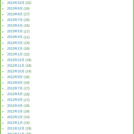
2013年10月
(22)
2013年9月
(16)
2013年8月
(17)
2013年7月
(18)
2013年6月
(16)
2013年5月
(17)
2013年4月
(11)
2013年3月
(14)
2013年2月
(18)
2013年1月
(12)
2012年12月
(18)
2012年11月
(18)
2012年10月
(14)
2012年9月
(16)
2012年8月
(19)
2012年7月
(17)
2012年6月
(18)
2012年5月
(17)
2012年4月
(18)
2012年3月
(18)
2012年2月
(14)
2012年1月
(14)
2011年12月
(19)