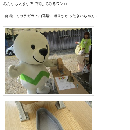
みんなも大きな声で試してみるワン♪♪
会場にてガラガラの抽選場に通りかかったきいちゃん♪