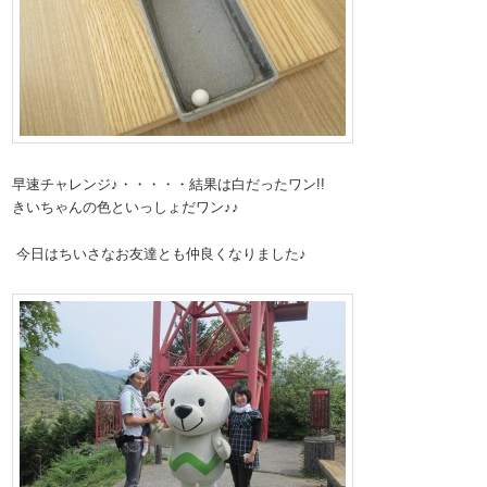
早速チャレンジ♪・・・・・結果は白だったワン!!
きいちゃんの色といっしょだワン♪♪
今日はちいさなお友達とも仲良くなりました♪