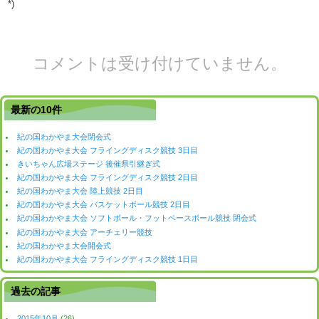
*)
コメントは受け付けていません。
最新の10件
紀の国わかやま大会閉会式
紀の国わかやま大会 フライングディスク競技 3日目
きいちゃん広場ステージ 後催県引継ぎ式
紀の国わかやま大会 フライングディスク競技 2日目
紀の国わかやま大会 陸上競技 2日目
紀の国わかやま大会 バスケットボール競技 2日目
紀の国わかやま大会 ソフトボール・フットベースボール競技 閉会式
紀の国わかやま大会 アーチェリー競技
紀の国わかやま大会開会式
紀の国わかやま大会 フライングディスク競技 1日目
過去の記事
2015年10月
(26)