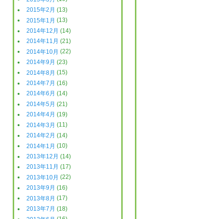
2015年2月
(13)
2015年1月
(13)
2014年12月
(14)
2014年11月
(21)
2014年10月
(22)
2014年9月
(23)
2014年8月
(15)
2014年7月
(16)
2014年6月
(14)
2014年5月
(21)
2014年4月
(19)
2014年3月
(11)
2014年2月
(14)
2014年1月
(10)
2013年12月
(14)
2013年11月
(17)
2013年10月
(22)
2013年9月
(16)
2013年8月
(17)
2013年7月
(18)