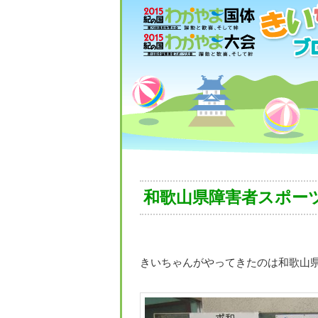
和歌山県障害者スポーツ
きいちゃんがやってきたのは和歌山