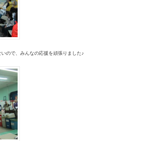
ないので、みんなの応援を頑張りました♪