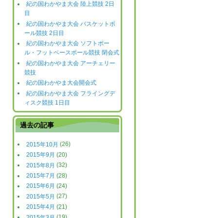
紀の国わかやま大会 陸上競技 2日
目
紀の国わかやま大会 バスケットボ
ール競技 2日目
紀の国わかやま大会 ソフトボー
ル・フットベースボール競技 閉会式
紀の国わかやま大会 アーチェリー
競技
紀の国わかやま大会開会式
紀の国わかやま大会 フライングデ
ィスク競技 1日目
過去の記事
2015年10月
(26)
2015年9月
(20)
2015年8月
(32)
2015年7月
(28)
2015年6月
(24)
2015年5月
(27)
2015年4月
(21)
2015年3月
(19)