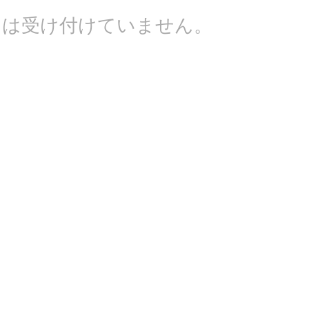
トは受け付けていません。