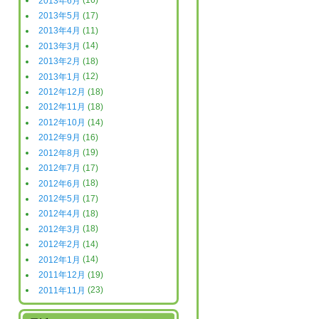
2013年6月
(16)
2013年5月
(17)
2013年4月
(11)
2013年3月
(14)
2013年2月
(18)
2013年1月
(12)
2012年12月
(18)
2012年11月
(18)
2012年10月
(14)
2012年9月
(16)
2012年8月
(19)
2012年7月
(17)
2012年6月
(18)
2012年5月
(17)
2012年4月
(18)
2012年3月
(18)
2012年2月
(14)
2012年1月
(14)
2011年12月
(19)
2011年11月
(23)