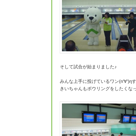
そして試合が始まりました♪
みんな上手に投げているワン(n‘∀‘)
きいちゃんもボウリングをしたくなったワ