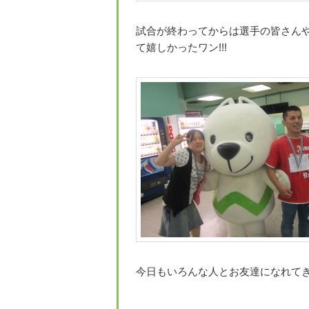
試合が終わってからは選手の皆さん
て嬉しかったワン!!!
今日もいろんな人とお友達になれてきい