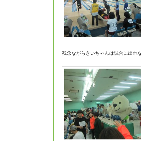
残念ながらきいちゃんは試合に出れ