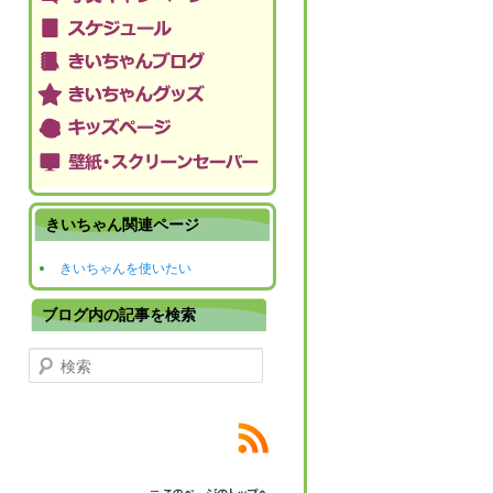
きいちゃん関連ページ
きいちゃんを使いたい
ブログ内の記事を検索
検索