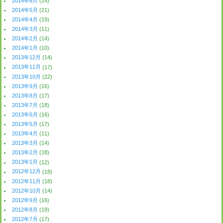
2014年6月
(14)
2014年5月
(21)
2014年4月
(19)
2014年3月
(11)
2014年2月
(14)
2014年1月
(10)
2013年12月
(14)
2013年11月
(17)
2013年10月
(22)
2013年9月
(16)
2013年8月
(17)
2013年7月
(18)
2013年6月
(16)
2013年5月
(17)
2013年4月
(11)
2013年3月
(14)
2013年2月
(18)
2013年1月
(12)
2012年12月
(18)
2012年11月
(18)
2012年10月
(14)
2012年9月
(16)
2012年8月
(19)
2012年7月
(17)