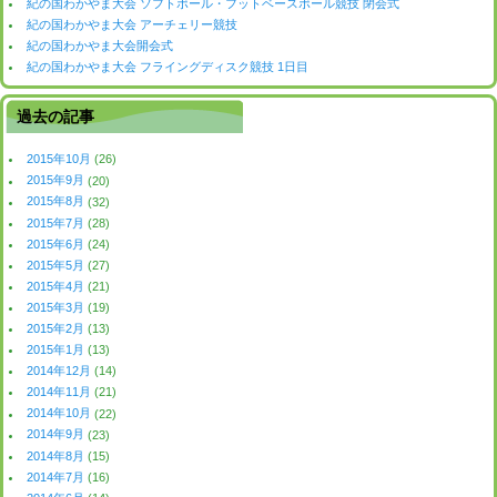
紀の国わかやま大会 ソフトボール・フットベースボール競技 閉会式
紀の国わかやま大会 アーチェリー競技
紀の国わかやま大会開会式
紀の国わかやま大会 フライングディスク競技 1日目
過去の記事
2015年10月
(26)
2015年9月
(20)
2015年8月
(32)
2015年7月
(28)
2015年6月
(24)
2015年5月
(27)
2015年4月
(21)
2015年3月
(19)
2015年2月
(13)
2015年1月
(13)
2014年12月
(14)
2014年11月
(21)
2014年10月
(22)
2014年9月
(23)
2014年8月
(15)
2014年7月
(16)