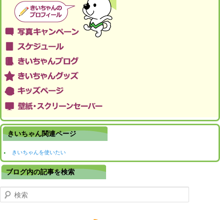
きいちゃん関連ページ
きいちゃんを使いたい
ブログ内の記事を検索
検索