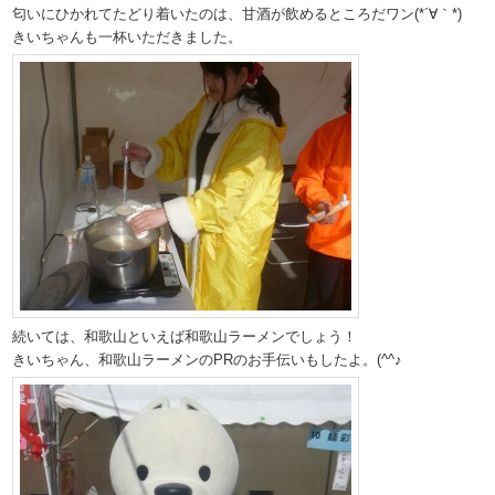
匂いにひかれてたどり着いたのは、甘酒が飲めるところだワン(*´∀｀*)
きいちゃんも一杯いただきました。
続いては、和歌山といえば和歌山ラーメンでしょう！
きいちゃん、和歌山ラーメンのPRのお手伝いもしたよ。(^^♪