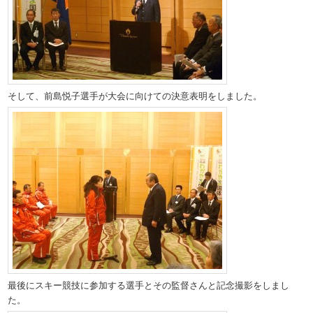
そして、前島悦子選手が大会に向けての決意表明をしました。
最後にスキー競技に参加する選手とその監督さんと記念撮影をしまし
た。