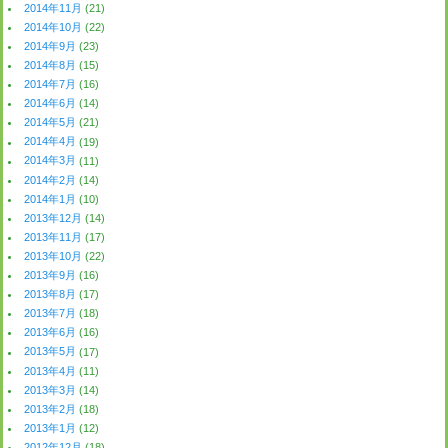
2014年11月
(21)
2014年10月
(22)
2014年9月
(23)
2014年8月
(15)
2014年7月
(16)
2014年6月
(14)
2014年5月
(21)
2014年4月
(19)
2014年3月
(11)
2014年2月
(14)
2014年1月
(10)
2013年12月
(14)
2013年11月
(17)
2013年10月
(22)
2013年9月
(16)
2013年8月
(17)
2013年7月
(18)
2013年6月
(16)
2013年5月
(17)
2013年4月
(11)
2013年3月
(14)
2013年2月
(18)
2013年1月
(12)
2012年12月
(18)