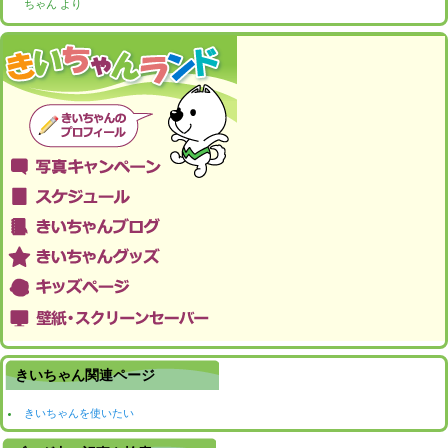
ちゃん
より
きいちゃん関連ページ
きいちゃんを使いたい