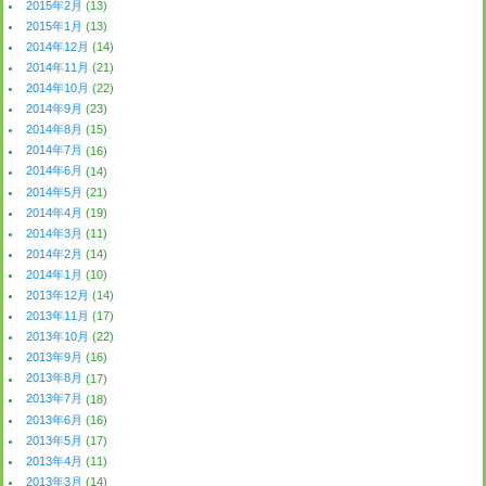
2015年2月
(13)
2015年1月
(13)
2014年12月
(14)
2014年11月
(21)
2014年10月
(22)
2014年9月
(23)
2014年8月
(15)
2014年7月
(16)
2014年6月
(14)
2014年5月
(21)
2014年4月
(19)
2014年3月
(11)
2014年2月
(14)
2014年1月
(10)
2013年12月
(14)
2013年11月
(17)
2013年10月
(22)
2013年9月
(16)
2013年8月
(17)
2013年7月
(18)
2013年6月
(16)
2013年5月
(17)
2013年4月
(11)
2013年3月
(14)