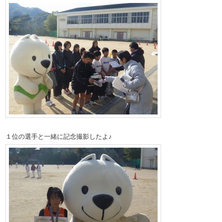
１位の選手と一緒に記念撮影したよ♪