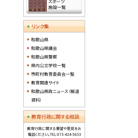
スポーツ
施設一覧
リンク集
和歌山県
和歌山県議会
和歌山県警察
県内公立学校一覧
市町村教育委員会一覧
教育関連サイト
和歌山県政ニュース（報道
資料）
教育行政に関する相談
教育行政に関する要望や意見をお
電話ください。
TEL:073-424-5633