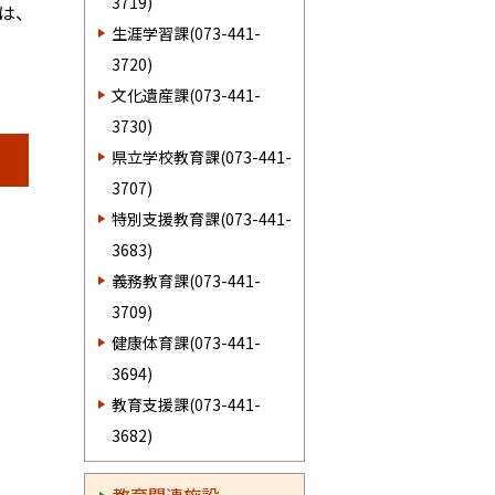
3719)
は、
生涯学習課(073-441-
3720)
文化遺産課(073-441-
3730)
県立学校教育課(073-441-
3707)
特別支援教育課(073-441-
3683)
義務教育課(073-441-
3709)
健康体育課(073-441-
3694)
教育支援課(073-441-
3682)