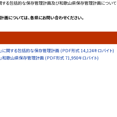
関する包括的な保存管理計画及び和歌山県保存管理計画について
計画については、各県にお問い合わせください。
関する包括的な保存管理計画 (ＰＤＦ形式 14,124キロバイト)
歌山県保存管理計画 (ＰＤＦ形式 71,950キロバイト)