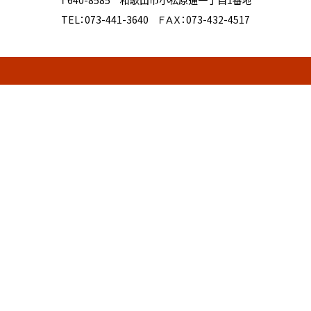
〒640-8585 和歌山市小松原通一丁目1番地
TEL：073-441-3640 ＦＡＸ：073-432-4517