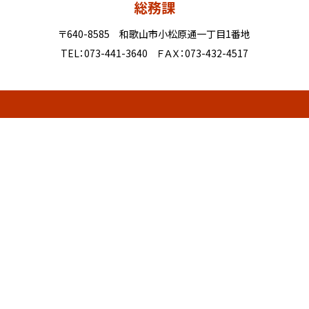
総務課
〒640-8585 和歌山市小松原通一丁目1番地
TEL：073-441-3640 ＦＡＸ：073-432-4517