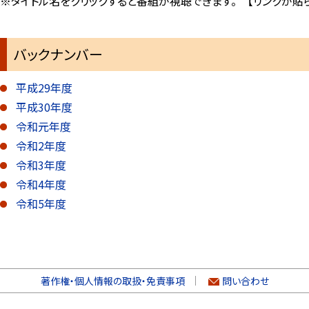
※タイトル名をクリックすると番組が視聴できます。 【リンクが貼
バックナンバー
平成29年度
平成30年度
令和元年度
令和2年度
令和3年度
令和4年度
令和5年度
著作権・個人情報の取扱・免責事項
問い合わせ