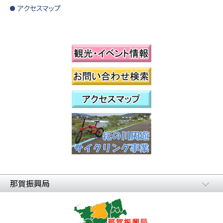
アクセスマップ
那賀振興局