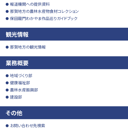
報道機関への提供資料
那賀地方の農林水産物食材コレクション
保田龍門わかやま作品巡りガイドブック
観光情報
那賀地方の観光情報
業務概要
地域づくり部
健康福祉部
農林水産振興部
建設部
その他
お問い合わせ先検索