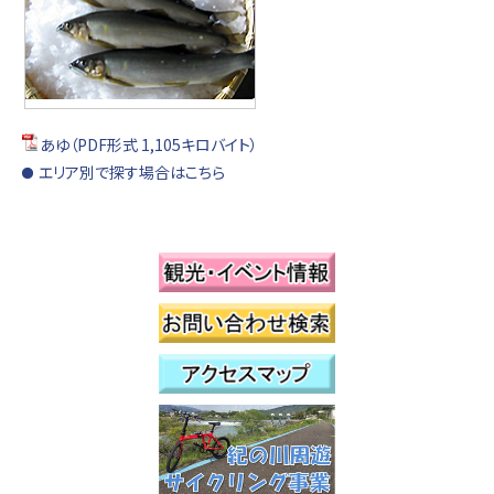
あゆ（PDF形式 1,105キロバイト）
エリア別で探す場合はこちら