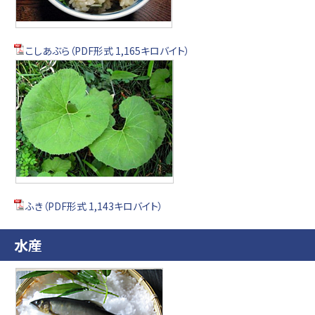
こしあぶら（PDF形式 1,165キロバイト）
ふき（PDF形式 1,143キロバイト）
水産