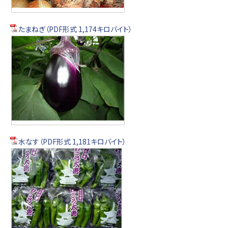
たまねぎ（PDF形式 1,174キロバイト）
水なす（PDF形式 1,181キロバイト）