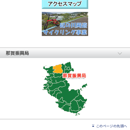
那賀振興局
このページの先頭へ