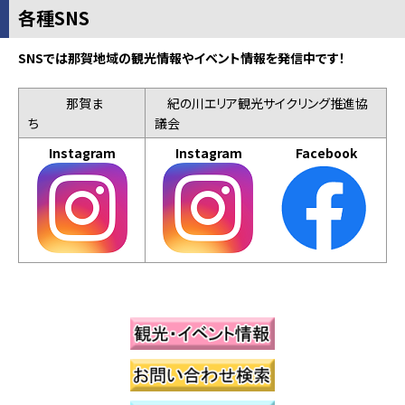
各種SNS
SNSでは那賀地域の観光情報やイベント情報を発信中です！
那賀ま
紀の川エリア観光サイクリング推進協
ち
議会
Instagram
Instagram
Facebook