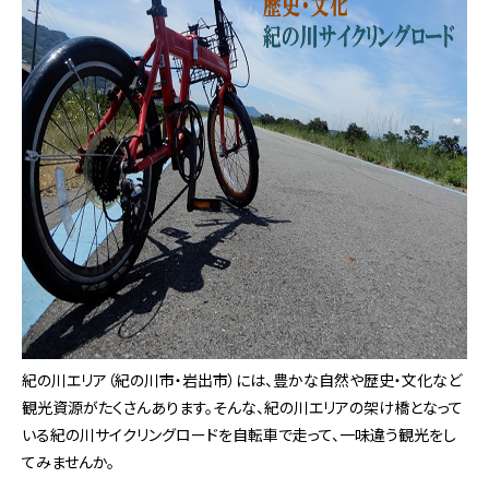
紀の川エリア（紀の川市・岩出市）には、豊かな自然や歴史・文化など
観光資源がたくさんあります。そんな、紀の川エリアの架け橋となって
いる紀の川サイクリングロードを自転車で走って、一味違う観光をし
てみませんか。