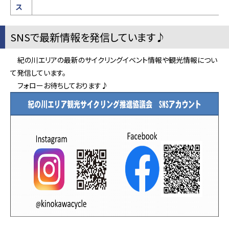
ス
SNSで最新情報を発信しています♪
紀の川エリアの最新のサイクリングイベント情報や観光情報につい
て発信しています。
フォローお待ちしております♪