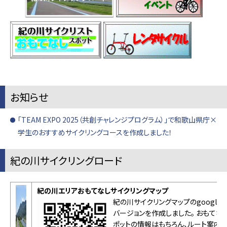
お知らせ
「TEAM EXPO 2025（共創チャレンジプログラム）」で和歌山県庁×
学生のおすすめサイクリングコースを作成しました！
紀の川サイクリングロード
紀の川エリアおもてなしサイクリングマップ
紀の川サイクリングマップのgoogle
バージョンを作成しました。 おもてな
ポットの情報はもちろん、ルート案内