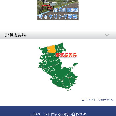
那賀振興局
このページの先頭へ
このページに関するお問い合わせは