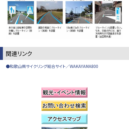
関連リンク
●和歌山県サイクリング総合サイト／WAKAYAMA800