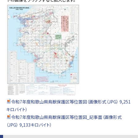
令和7年度和歌山県鳥獣保護区等位置図（画像形式（JPG） 9,251
キロバイト）
令和7年度和歌山県鳥獣保護区等位置図_記事面（画像形式
（JPG） 9,133キロバイト）