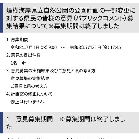
煙樹海岸県立自然公園の公園計画の一部変更に
対する県民の皆様の意見（パブリックコメント）募
集結果について※募集期間は終了しました
1．募集期間
令和8年7月1日（水）9:00 ～ 令和8年7月31日（金）17:45
2．意見の提出件数
1名 4件
3．意見募集の実施結果及びご意見と県の考え方
意見募集の実施結果
ご意見と県の考え方
4．計画案の修正について
修正は行いません
1 意見募集期間 ※募集期間は終了しまし
た