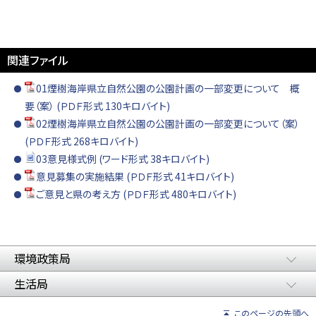
関連ファイル
01煙樹海岸県立自然公園の公園計画の一部変更について 概
要（案） (ＰＤＦ形式 130キロバイト)
02煙樹海岸県立自然公園の公園計画の一部変更について（案）
(ＰＤＦ形式 268キロバイト)
03意見様式例 (ワード形式 38キロバイト)
意見募集の実施結果 (ＰＤＦ形式 41キロバイト)
ご意見と県の考え方 (ＰＤＦ形式 480キロバイト)
環境政策局
生活局
このページの先頭へ