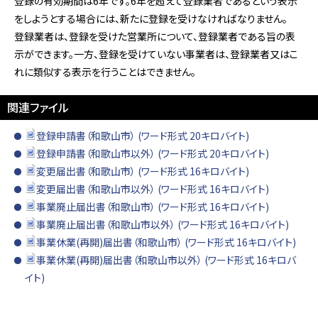
登録の有効期間は6年です。6年を超えて登録業者であるという表示
をしようとする場合には、新たに登録を受けなければなりません。
登録業者は、登録を受けた営業所について、登録業者である旨の表
示ができます。一方、登録を受けていない事業者は、登録業者又はこ
れに類似する表示を行うことはできません。
関連ファイル
登録申請書（和歌山市） (ワード形式 20キロバイト)
登録申請書（和歌山市以外） (ワード形式 20キロバイト)
変更届出書（和歌山市） (ワード形式 16キロバイト)
変更届出書（和歌山市以外） (ワード形式 16キロバイト)
事業廃止届出書（和歌山市） (ワード形式 16キロバイト)
事業廃止届出書（和歌山市以外） (ワード形式 16キロバイト)
事業休業(再開)届出書（和歌山市） (ワード形式 16キロバイト)
事業休業(再開)届出書（和歌山市以外） (ワード形式 16キロバ
イト)