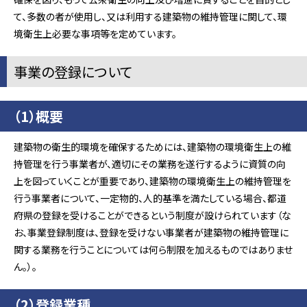
て、多数の者が使用し、又は利用する建築物の維持管理に関して、環
境衛生上必要な事項等を定めています。
事業の登録について
（1）概要
建築物の衛生的環境を確保するためには、建築物の環境衛生上の維
持管理を行う事業者が、適切にその業務を遂行するように資質の向
上を図っていくことが重要であり、建築物の環境衛生上の維持管理を
行う事業者について、一定物的、人的基準を満たしている場合、都道
府県の登録を受けることができるという制度が設けられています（な
お、事業登録制度は、登録を受けない事業者が建築物の維持管理に
関する業務を行うことについては何ら制限を加えるものではありませ
ん。）。
（2）登録業種