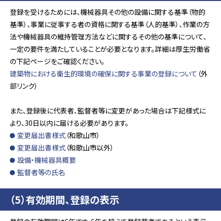
登録を受けるためには、機械器具その他の設備に関する基準（物的
基準）、事業に従事する者の資格に関する基準（人的基準）、作業の方
法や機械器具の維持管理方法などに関するその他の基準について、
一定の要件を満たしていることが必要となります。詳細は厚生労働省
の下記ページをご確認ください。
建築物における衛生的環境の確保に関する事業の登録について
（外
部リンク）
また、登録後に代表者、監督者等に変更があった場合は下記様式に
より、30日以内に届ける必要があります。
変更届出書様式
（和歌山市）
変更届出書様式
（和歌山市以外）
設備・機械器具概要
監督者等の氏名
（5）有効期間、登録の表示