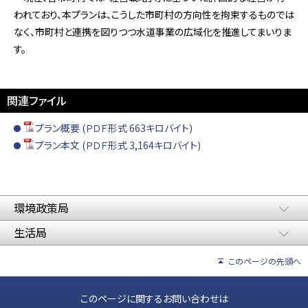
われており、本プランは、こうした市町村の方向性を拘束するものでは
なく、市町村と連携を図りつつ水道事業の広域化を推進してまいりま
す。
関連ファイル
プラン概要 (ＰＤＦ形式 663キロバイト)
プラン本文 (ＰＤＦ形式 3,164キロバイト)
環境政策局
生活局
このページの先頭へ
このページに関するお問い合わせは