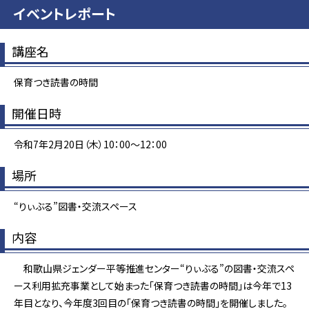
イベントレポート
講座名
保育つき読書の時間
開催日時
令和7年2月20日（木）10：00～12：00
場所
“りぃぶる”図書・交流スペース
内容
和歌山県ジェンダー平等推進センター“りぃぶる”の図書・交流スペ
ース利用拡充事業として始まった「保育つき読書の時間」は今年で13
年目となり、今年度3回目の「保育つき読書の時間」を開催しました。