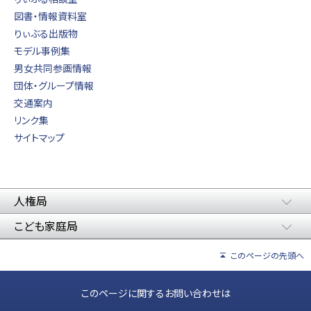
図書・情報資料室
りぃぶる出版物
モデル事例集
男女共同参画情報
団体・グループ情報
交通案内
リンク集
サイトマップ
人権局
こども家庭局
このページの先頭へ
このページに関するお問い合わせは