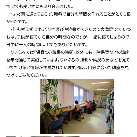
す。とても良い本にも巡り合えました。
・まだ園に通っておらず、無料で自分の時間を作れることがとても良
かったです。
・何も考えずにゆっくり本選びや読書ができたので大満足です。いつ
もは、子供が寝てから自分の時間なのですが、一緒に寝てしまうので
日中に一人の時間は、とてもありがたいです。
りぃぶるでは「保育つき読書の時間」以外にも一時保育つきの講座
を年間通じて実施しています。りぃぶるのLINEや県民の友などを見て
いただけると情報が掲載されています。是非、自分に合った講座を見
つけてご参加ください。