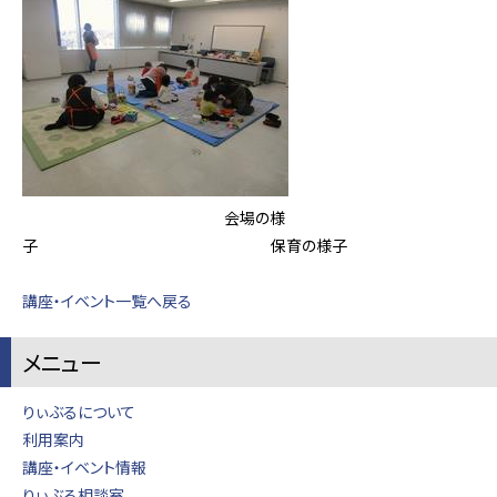
会場の様
子 保育の様子
講座・イベント一覧へ戻る
メニュー
りぃぶるについて
利用案内
講座・イベント情報
りぃぶる相談室