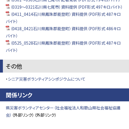
（0319～0321石川県七尾市）資料提供（PDF形式 497キロバイト）
（0411_0414石川県鳳珠郡能登町）資料提供（PDF形式 487キロ
バイト）
（0418_0421石川県鳳珠郡能登町）資料提供（PDF形式 486キロ
バイト）
（0525_0528石川県鳳珠郡能登町）資料提供（PDF形式 487キロ
バイト）
その他
・
シニア災害ボランティアシンポジウムについて
関係リンク
県災害ボランティアセンター（社会福祉法人和歌山県社会福祉協議
会）
（外部リンク）（外部リンク）