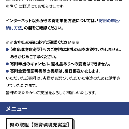
を除く）に郵送にてお知らせします。
インターネット以外からの寄附申出方法については、「
寄附の申出・
納付方法
」の欄をご確認ください。
※※お申出の前に必ずご確認ください※※
【教育環境充実型】へのご寄附はお礼の品をお送りいたしません。
あらかじめご了承ください。
寄附申出のキャンセル、返礼品ありへの変更はできません。
寄附金受領証明書等の書類は、後日郵送いたします。
いただいたご寄附は、皆様がお選びいただいた使途のために活用さ
せていただきます。
皆様のあたたかいご支援をよろしくお願いいたします。
メニュー