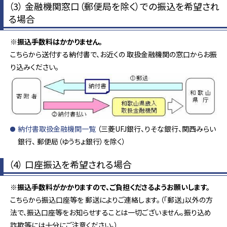
（3） 金融機関窓口（郵便局を除く）での振込を希望され
る場合
※振込手数料はかかりません。
こちらから送付する納付書で、お近くの 取扱金融機関の窓口からお振
り込みください。
納付書取扱金融機関一覧
（三菱UFJ銀行、りそな銀行、関西みらい
銀行、 郵便局（ゆうちょ銀行）を除く）
（4） 口座振込を希望される場合
※振込手数料がかかりますので、ご負担くださるようお願いします。
こちらから振込口座等を 郵送によりご連絡します。（「郵送」以外の方
法で、振込口座等をお知らせすることは一切ございません。振り込め
詐欺等には十分にご注意ください。）