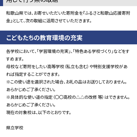
和歌山県では、お寄せいただいた寄附金を『ふるさと和歌山応援寄附
金』として、次の取組に活用させていただきます。
こどもたちの教育環境の充実
各学校において、「学習環境の充実」、「特色ある学校づくり」などをす
すめます。
母校など寄附をしたい高等学校（私立も含む）や特別支援学校があ
れば指定することができます。
※この使い途を選択された場合、お礼の品はお送りしておりません。
あらかじめご了承ください。
※具体的な使い道の指定（〇〇高校の△△の改修 等）はできません。
あらかじめご了承ください。
現在の対象校は、以下のとおりです。
県立学校