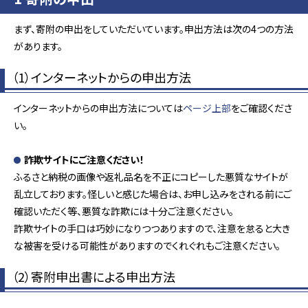
まず、寄附の申出をしていただいています。申出方法は次の4つの方法
があります。
（1）インターネットからの申出方法
インターネットからの申出方法については
ページ上部
をご確認くださ
い。
詐欺サイトにご注意ください！
ふるさと納税の画像や返礼品名を不正にコピーした悪質なサイトが
乱立しております。怪しいと感じた場合は、お申し込みをされる前にご
確認いただく等、悪質な詐欺には十分ご注意ください。
詐欺サイトの手口は巧妙になりつつありますので、注意を怠ると大き
な被害を受ける可能性がありますのでくれぐれもご注意ください。
（2）寄附申出書による申出方法