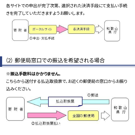
各サイトでの申出が完了次第、 選択された決済手段にて支払い手続
きを完了していただきますようお願いします。
（2） 郵便局窓口での振込を希望される場合
※振込手数料はかかりません。
こちらから送付する払込取扱票で、お近くの郵便局の窓口からお振り
込みください。