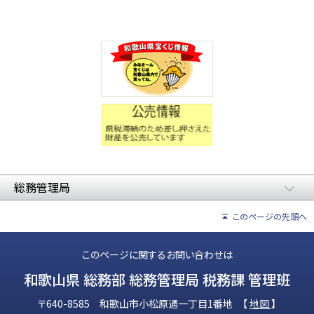
総務管理局
このページの先頭へ
このページに関するお問い合わせは
和歌山県 総務部 総務管理局 税務課 管理班
〒640-8585 和歌山市小松原通一丁目1番地 【
地図
】