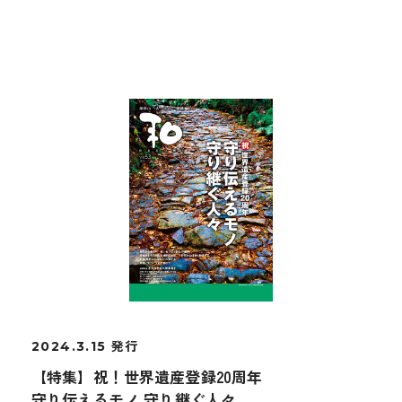
2024.3.15 発行
【特集】祝！世界遺産登録20周年
守り伝えるモノ 守り継ぐ人々