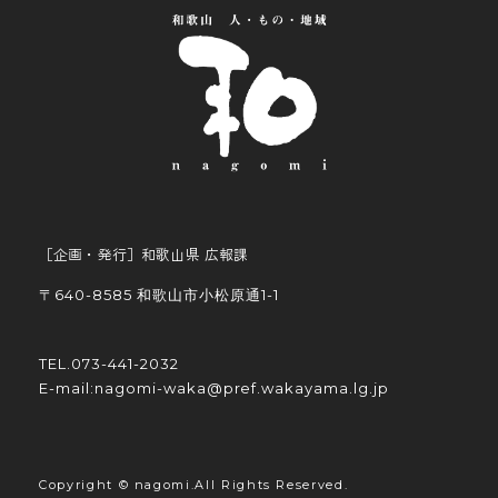
［企画・発行］和歌山県 広報課
〒640-8585 和歌山市小松原通1-1
TEL.073-441-2032
E-mail:nagomi-waka@pref.wakayama.lg.jp
Copyright ©︎ nagomi.All Rights Reserved.