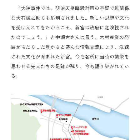
「大逆事件では、明治天皇暗殺計画の容疑で無関係
な大石誠之助らも処刑されました。新しい思想や文化
を受け入れてきたからこそ、新宮は政府に危険視され
たのでしょう。」と中瀬古さんは言う。木材産業の発
展がもたらした豊かさと盛んな情報交流により、洗練
された文化が育まれた新宮。今も各所に当時の繁栄を
思わせる先人たちの足跡が残り、今も語り継がれてい
る。