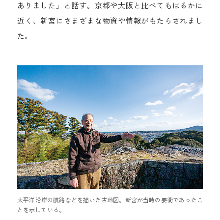
ありました」と話す。京都や大阪と比べてもはるかに
近く、新宮にさまざまな物資や情報がもたらされまし
た。
太平洋沿岸の航路などを描いた古地図。新宮が当時の要衝であったこ
とを示している。