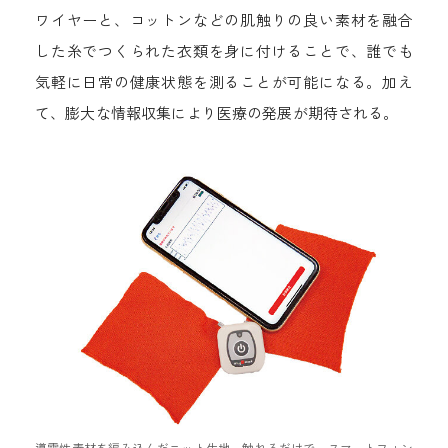
ワイヤーと、コットンなどの肌触りの良い素材を融合
した糸でつくられた衣類を身に付けることで、誰でも
気軽に日常の健康状態を測ることが可能になる。加え
て、膨大な情報収集により医療の発展が期待される。
導電性素材を編み込んだニット生地。触れるだけで、スマートフォン