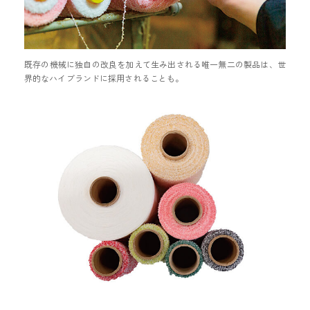
既存の機械に独自の改良を加えて生み出される唯一無二の製品は、世
界的なハイブランドに採用されることも。