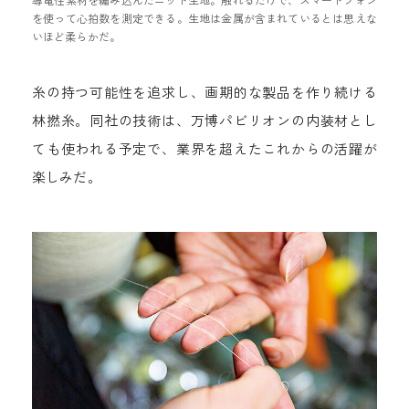
を使って心拍数を測定できる。生地は金属が含まれているとは思えな
いほど柔らかだ。
糸の持つ可能性を追求し、画期的な製品を作り続ける
林撚糸。同社の技術は、万博パビリオンの内装材とし
ても使われる予定で、業界を超えたこれからの活躍が
楽しみだ。