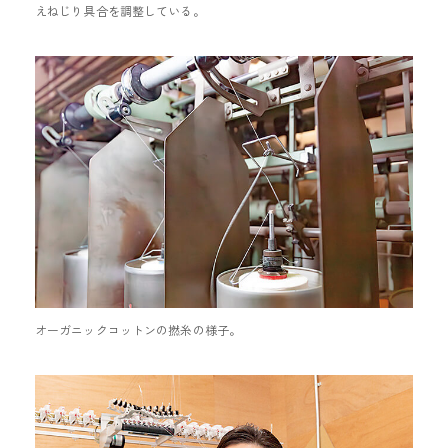
えねじり具合を調整している。
オーガニックコットンの撚糸の様子。