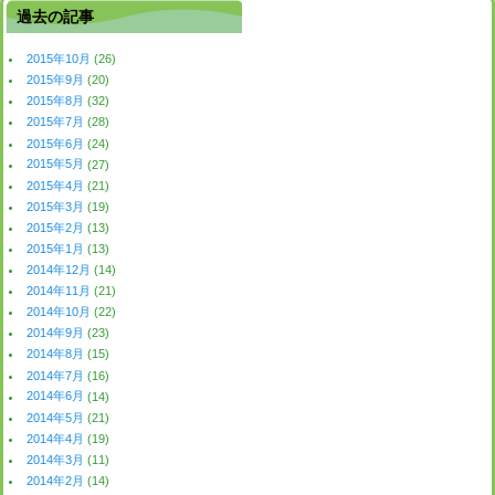
過去の記事
2015年10月
(26)
2015年9月
(20)
2015年8月
(32)
2015年7月
(28)
2015年6月
(24)
2015年5月
(27)
2015年4月
(21)
2015年3月
(19)
2015年2月
(13)
2015年1月
(13)
2014年12月
(14)
2014年11月
(21)
2014年10月
(22)
2014年9月
(23)
2014年8月
(15)
2014年7月
(16)
2014年6月
(14)
2014年5月
(21)
2014年4月
(19)
2014年3月
(11)
2014年2月
(14)