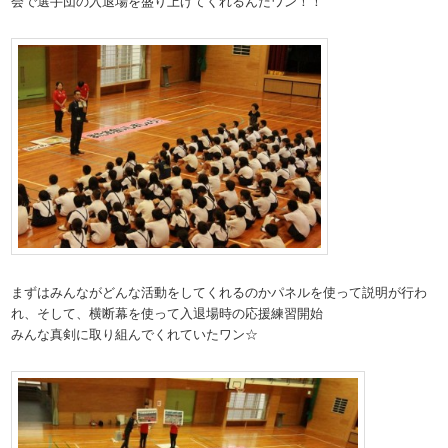
会で選手団の入退場を盛り上げてくれるんだワン！！
まずはみんながどんな活動をしてくれるのかパネルを使って説明が行わ
れ、そして、横断幕を使って入退場時の応援練習開始
みんな真剣に取り組んでくれていたワン☆