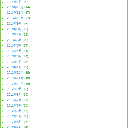
2014年1月
(10)
2013年12月
(14)
2013年11月
(17)
2013年10月
(22)
2013年9月
(16)
2013年8月
(17)
2013年7月
(18)
2013年6月
(16)
2013年5月
(17)
2013年4月
(11)
2013年3月
(14)
2013年2月
(18)
2013年1月
(12)
2012年12月
(18)
2012年11月
(18)
2012年10月
(14)
2012年9月
(16)
2012年8月
(19)
2012年7月
(17)
2012年6月
(18)
2012年5月
(17)
2012年4月
(18)
2012年3月
(18)
2012年2月
(14)