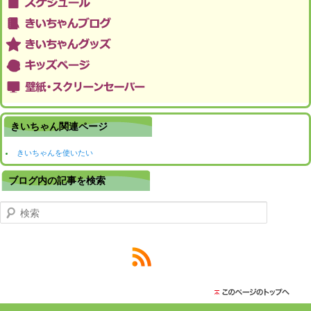
きいちゃん関連ページ
きいちゃんを使いたい
ブログ内の記事を検索
検索