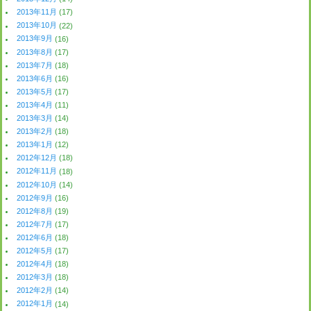
2013年11月
(17)
2013年10月
(22)
2013年9月
(16)
2013年8月
(17)
2013年7月
(18)
2013年6月
(16)
2013年5月
(17)
2013年4月
(11)
2013年3月
(14)
2013年2月
(18)
2013年1月
(12)
2012年12月
(18)
2012年11月
(18)
2012年10月
(14)
2012年9月
(16)
2012年8月
(19)
2012年7月
(17)
2012年6月
(18)
2012年5月
(17)
2012年4月
(18)
2012年3月
(18)
2012年2月
(14)
2012年1月
(14)