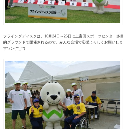
フライングディスクは、10月24日～26日に上富田スポーツセンター多目
的グラウンドで開催されるので、みんな会場で応援よろしくお願いしま
すワン(*^_^*)