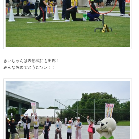
きいちゃんは表彰式にも出席！
みんなおめでとうだワン！！