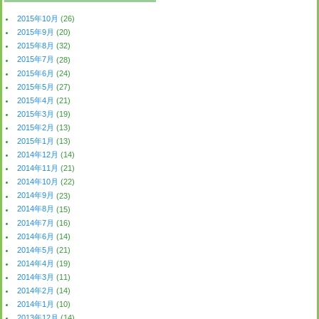
2015年10月
(26)
2015年9月
(20)
2015年8月
(32)
2015年7月
(28)
2015年6月
(24)
2015年5月
(27)
2015年4月
(21)
2015年3月
(19)
2015年2月
(13)
2015年1月
(13)
2014年12月
(14)
2014年11月
(21)
2014年10月
(22)
2014年9月
(23)
2014年8月
(15)
2014年7月
(16)
2014年6月
(14)
2014年5月
(21)
2014年4月
(19)
2014年3月
(11)
2014年2月
(14)
2014年1月
(10)
2013年12月
(14)