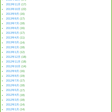
2013年11月
(17)
2013年10月
(22)
2013年9月
(16)
2013年8月
(17)
2013年7月
(18)
2013年6月
(16)
2013年5月
(17)
2013年4月
(11)
2013年3月
(14)
2013年2月
(18)
2013年1月
(12)
2012年12月
(18)
2012年11月
(18)
2012年10月
(14)
2012年9月
(16)
2012年8月
(19)
2012年7月
(17)
2012年6月
(18)
2012年5月
(17)
2012年4月
(18)
2012年3月
(18)
2012年2月
(14)
2012年1月
(14)