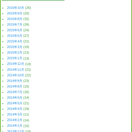
2015年10月
(26)
2015年9月
(20)
2015年8月
(32)
2015年7月
(28)
2015年6月
(24)
2015年5月
(27)
2015年4月
(21)
2015年3月
(19)
2015年2月
(13)
2015年1月
(13)
2014年12月
(14)
2014年11月
(21)
2014年10月
(22)
2014年9月
(23)
2014年8月
(15)
2014年7月
(16)
2014年6月
(14)
2014年5月
(21)
2014年4月
(19)
2014年3月
(11)
2014年2月
(14)
2014年1月
(10)
2013年12月
(14)