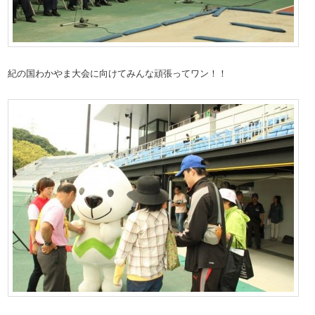
紀の国わかやま大会に向けてみんな頑張ってワン！！