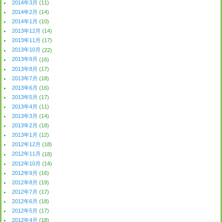
2014年3月
(11)
2014年2月
(14)
2014年1月
(10)
2013年12月
(14)
2013年11月
(17)
2013年10月
(22)
2013年9月
(16)
2013年8月
(17)
2013年7月
(18)
2013年6月
(16)
2013年5月
(17)
2013年4月
(11)
2013年3月
(14)
2013年2月
(18)
2013年1月
(12)
2012年12月
(18)
2012年11月
(18)
2012年10月
(14)
2012年9月
(16)
2012年8月
(19)
2012年7月
(17)
2012年6月
(18)
2012年5月
(17)
2012年4月
(18)