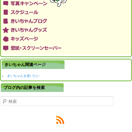
きいちゃん関連ページ
きいちゃんを使いたい
ブログ内の記事を検索
検索