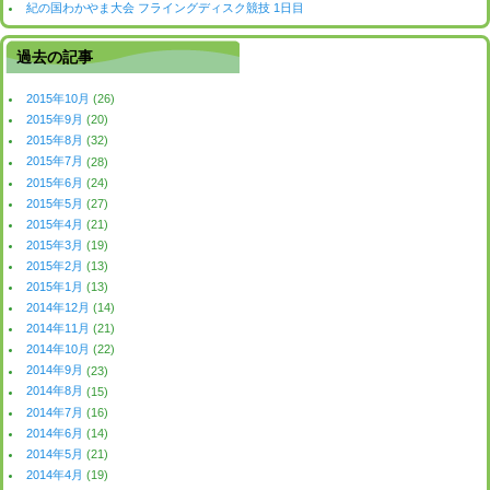
紀の国わかやま大会 フライングディスク競技 1日目
過去の記事
2015年10月
(26)
2015年9月
(20)
2015年8月
(32)
2015年7月
(28)
2015年6月
(24)
2015年5月
(27)
2015年4月
(21)
2015年3月
(19)
2015年2月
(13)
2015年1月
(13)
2014年12月
(14)
2014年11月
(21)
2014年10月
(22)
2014年9月
(23)
2014年8月
(15)
2014年7月
(16)
2014年6月
(14)
2014年5月
(21)
2014年4月
(19)