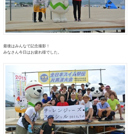
最後はみんなで記念撮影！
みなさん今日はお疲れ様でした。