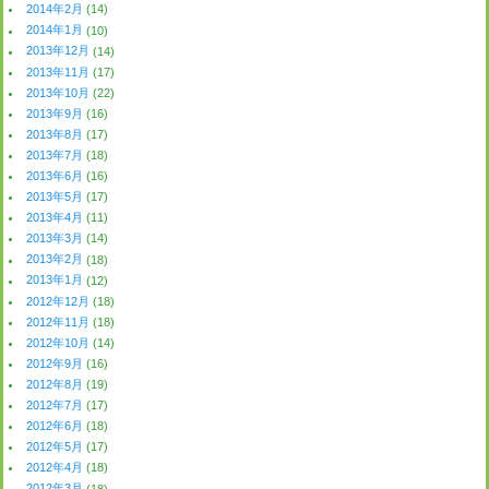
2014年2月
(14)
2014年1月
(10)
2013年12月
(14)
2013年11月
(17)
2013年10月
(22)
2013年9月
(16)
2013年8月
(17)
2013年7月
(18)
2013年6月
(16)
2013年5月
(17)
2013年4月
(11)
2013年3月
(14)
2013年2月
(18)
2013年1月
(12)
2012年12月
(18)
2012年11月
(18)
2012年10月
(14)
2012年9月
(16)
2012年8月
(19)
2012年7月
(17)
2012年6月
(18)
2012年5月
(17)
2012年4月
(18)
2012年3月
(18)