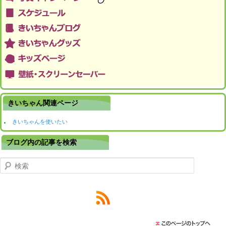
きいちゃん関連ページ
きいちゃんを使いたい
ブログ内の記事を検索
検索