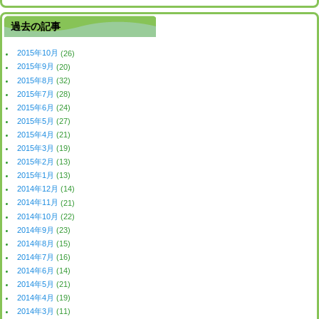
過去の記事
2015年10月
(26)
2015年9月
(20)
2015年8月
(32)
2015年7月
(28)
2015年6月
(24)
2015年5月
(27)
2015年4月
(21)
2015年3月
(19)
2015年2月
(13)
2015年1月
(13)
2014年12月
(14)
2014年11月
(21)
2014年10月
(22)
2014年9月
(23)
2014年8月
(15)
2014年7月
(16)
2014年6月
(14)
2014年5月
(21)
2014年4月
(19)
2014年3月
(11)