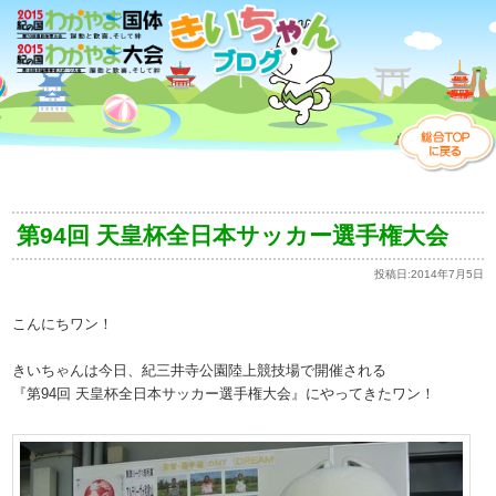
第94回 天皇杯全日本サッカー選手権大会
投稿日:
2014年7月5日
こんにちワン！
きいちゃんは今日、紀三井寺公園陸上競技場で開催される
『第94回 天皇杯全日本サッカー選手権大会』にやってきたワン！