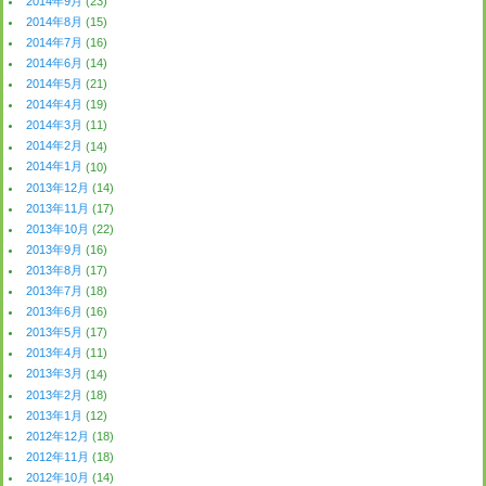
2014年9月
(23)
2014年8月
(15)
2014年7月
(16)
2014年6月
(14)
2014年5月
(21)
2014年4月
(19)
2014年3月
(11)
2014年2月
(14)
2014年1月
(10)
2013年12月
(14)
2013年11月
(17)
2013年10月
(22)
2013年9月
(16)
2013年8月
(17)
2013年7月
(18)
2013年6月
(16)
2013年5月
(17)
2013年4月
(11)
2013年3月
(14)
2013年2月
(18)
2013年1月
(12)
2012年12月
(18)
2012年11月
(18)
2012年10月
(14)