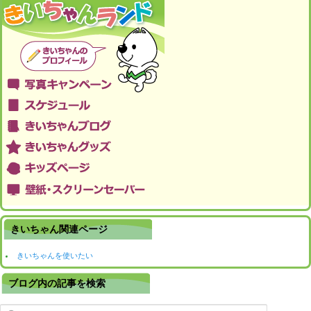
きいちゃん関連ページ
きいちゃんを使いたい
ブログ内の記事を検索
検索